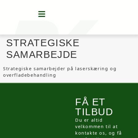
STRATEGISKE
SAMARBEJDE
Strategiske samarbejder på laserskæring og
overfladebehandling
FÅ ET
TILBUD
Du er altid
velkommen til at
kontakte os, og få