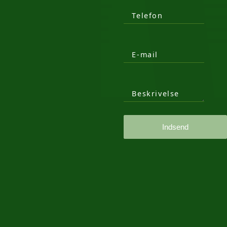
Telefon
E-mail
Beskrivelse
Indsend