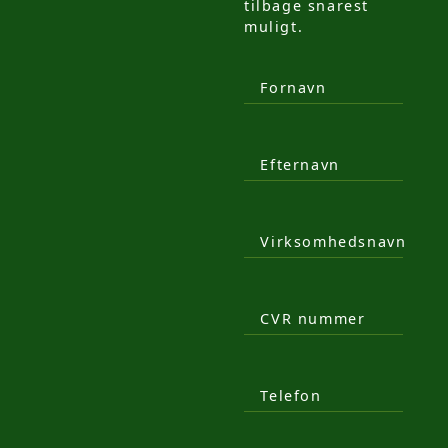
tilbage snarest
muligt.
Fornavn
Efternavn
Virksomhedsnavn
CVR nummer
Telefon