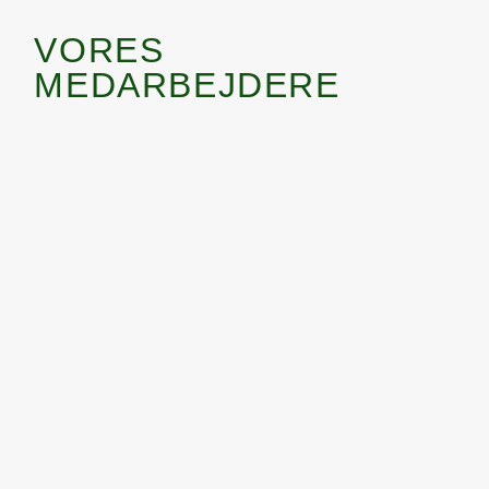
VORES
MEDARBEJDERE