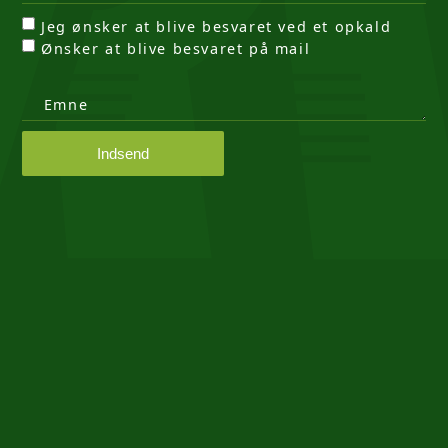
Jeg ønsker at blive besvaret ved et opkald
Ønsker at blive besvaret på mail
Emne
Indsend