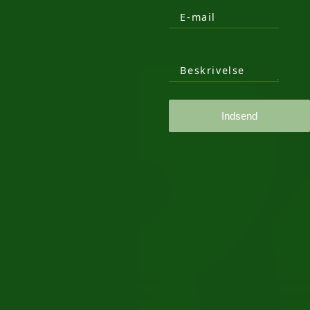
E-mail
Beskrivelse
Indsend