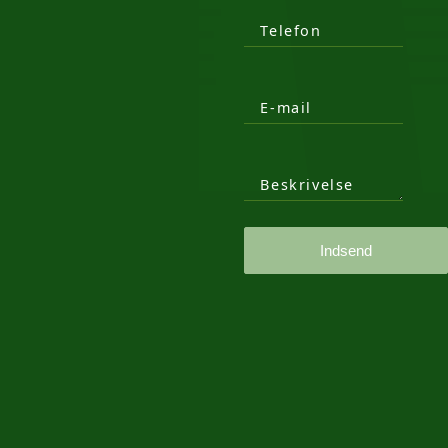
Telefon
E-mail
Beskrivelse
Indsend