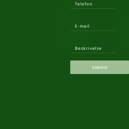
Telefon
E-mail
Beskrivelse
Indsend