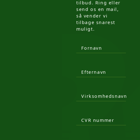
tilbud. Ring eller
send os en mail,
så vender vi
tilbage snarest
muligt.
Fornavn
Efternavn
Virksomhedsnavn
CVR nummer